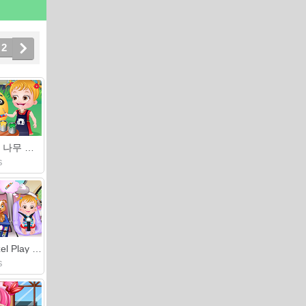
2
아기 개암 나무 부활절 재미
S
Baby Hazel Play Date
S