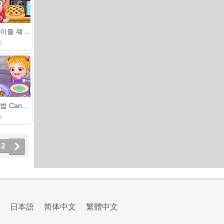
베이비 헤이즐 웨이트리스 Dressup
S
엄마 요리법 Cannelloni
S
2
日本語
简体中文
繁體中文