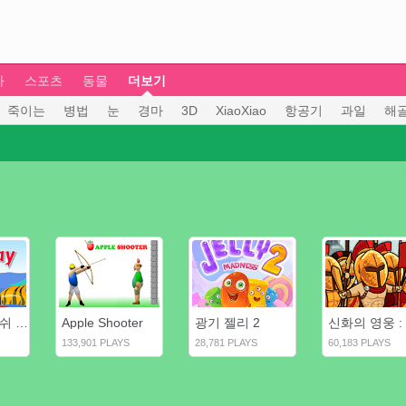
차
스포츠
동물
더보기
죽이는
병법
눈
경마
3D
XiaoXiao
항공기
과일
해
리틀 레드 피쉬 어드벤처
Apple Shooter
광기 젤리 2
133,901 PLAYS
28,781 PLAYS
60,183 PLAYS