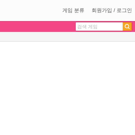
게임 분류
회원가입 / 로그인