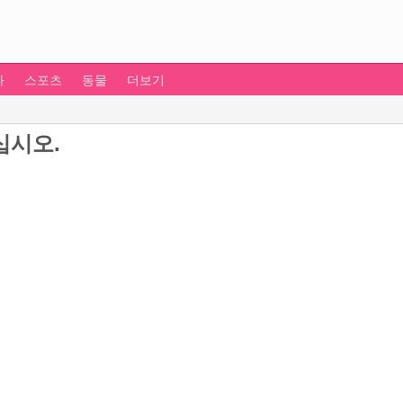
차
스포츠
동물
더보기
십시오.