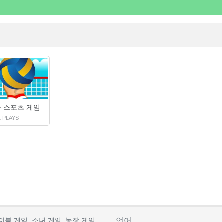
 스포츠 게임
1 PLAYS
 더블 게임, 소녀 게임, 농장 게임,
언어