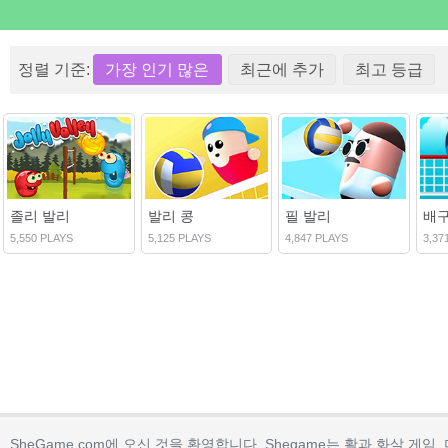
정렬 기준:
가장 인기 많은
최근에 추가
최고 등급
졸리 발리
발리 콩
필 발리
배구
5,550 PLAYS
5,125 PLAYS
4,847 PLAYS
3,37
SheGame.com에 오신 것을 환영합니다. Shegame는 활과 화살 게임,