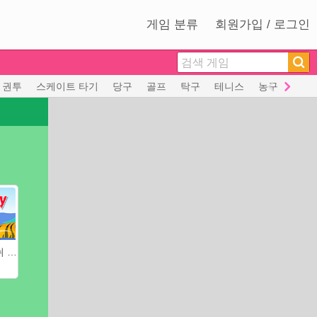
게임 분류
회원가입 / 로그인
권투
스케이트 타기
당구
골프
탁구
테니스
농구
활
리틀 레드 피쉬 어드벤처