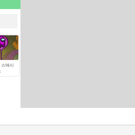
 스매시
S