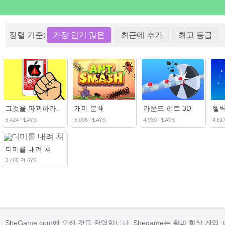
정렬 기준:
가장 인기 많은
최근에 추가
최고 등급
그것을 파괴하라.
개미 분쇄
라운드 히트 3D
헬
5,424 PLAYS
5,008 PLAYS
4,930 PLAYS
4,61
더미를 내려 쳐
3,488 PLAYS
SheGame.com에 오신 것을 환영합니다. Shegame는 활과 화살 게임,