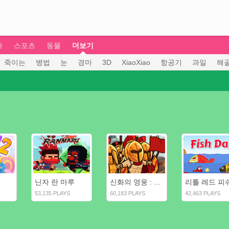
차
스포츠
동물
더보기
죽이는
병법
눈
경마
3D
XiaoXiao
항공기
과일
해
닌자 란 마루
신화의 영웅 : 신의 전사
53,135 PLAYS
60,183 PLAYS
42,463 PLAYS