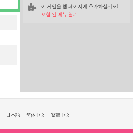
이 게임을 웹 페이지에 추가하십시오!
포함 된 메뉴 열기
日本語
简体中文
繁體中文