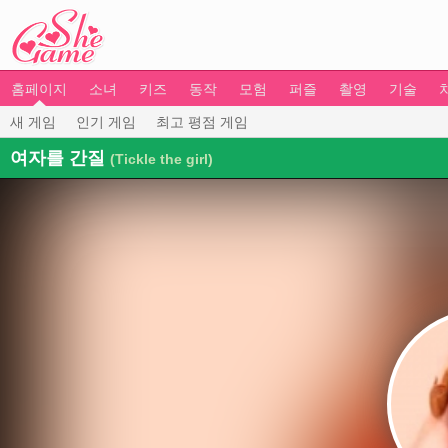
홈페이지
소녀
키즈
동작
모험
퍼즐
촬영
기술
새 게임
인기 게임
최고 평점 게임
여자를 간질
(Tickle the girl)